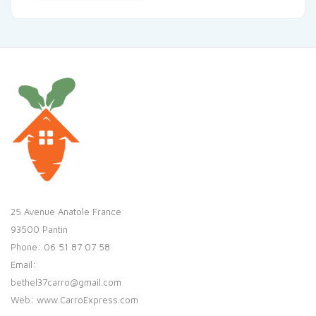
25 Avenue Anatole France
93500 Pantin
Phone: 06 51 87 07 58
Email:
bethel37carro@gmail.com
Web: www.CarroExpress.com