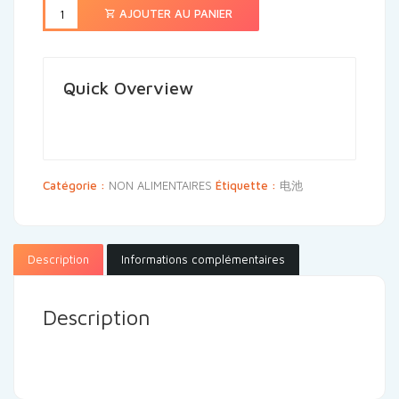
AJOUTER AU PANIER
Quick Overview
Catégorie :
NON ALIMENTAIRES
Étiquette :
电池
Description
Informations complémentaires
Description