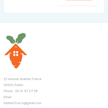
25 Avenue Anatole France
93500 Pantin
Phone: 06 51 87 07 58
Email:
bethel37carro@gmail.com