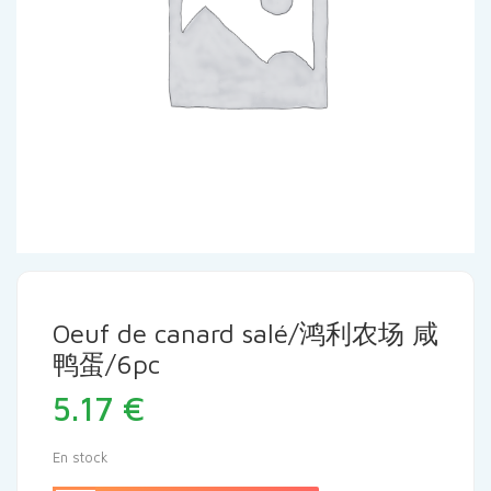
Oeuf de canard salé/鸿利农场 咸
鸭蛋/6pc
5.17
€
En stock