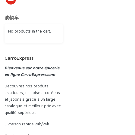
购物车
No products in the cart.
CarroExpress
Bienvenue sur notre épicerie
en ligne CarroExpress.com
Découvrez nos produits
asiatiques, chinoises, coréens
et japonais grâce à un large
catalogue et meilleur prix avec
qualité supérieur.
Livraison rapide 24h/24h !