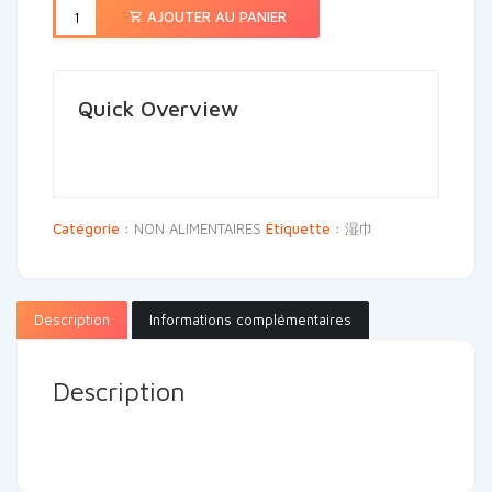
AJOUTER AU PANIER
Quick Overview
Catégorie :
NON ALIMENTAIRES
Étiquette :
湿巾
Description
Informations complémentaires
Description