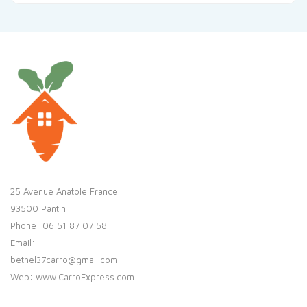
25 Avenue Anatole France
93500 Pantin
Phone: 06 51 87 07 58
Email:
bethel37carro@gmail.com
Web: www.CarroExpress.com