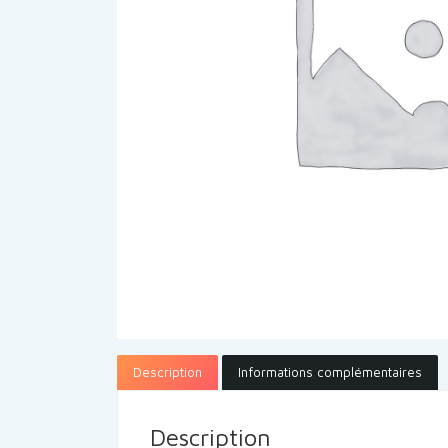
Description
Informations complémentaires
Description