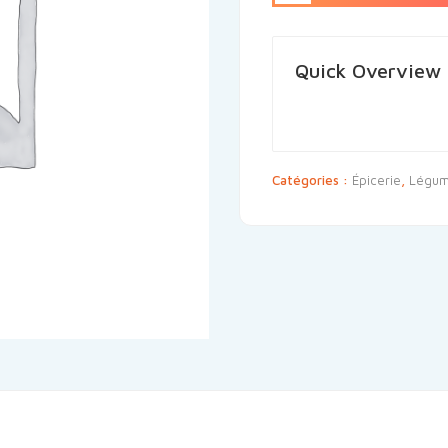
Quick Overview
Catégories :
Épicerie
,
Légum