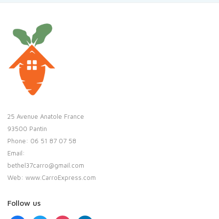
25 Avenue Anatole France
93500 Pantin
Phone: 06 51 87 07 58
Email:
bethel37carro@gmail.com
Web: www.CarroExpress.com
Follow us