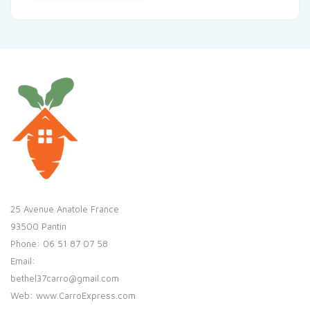
25 Avenue Anatole France
93500 Pantin
Phone: 06 51 87 07 58
Email:
bethel37carro@gmail.com
Web: www.CarroExpress.com