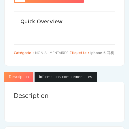
Quick Overview
Catégorie :
NON ALIMENTAIRES
Étiquette :
iphone 6 耳机
Description
Informations complémentaires
Description