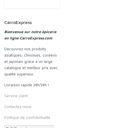
CarroExpress
Bienvenue sur notre épicerie
en ligne CarroExpress.com
Découvrez nos produits
asiatiques, chinoises, coréens
et japonais grâce à un large
catalogue et meilleur prix avec
qualité supérieur.
Livraison rapide 24h/24h !
Service client
Contactez-nous
Politique de confidentialité